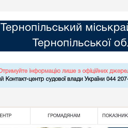
Тернопільський міськра
Тернопільської об
Отримуйте інформацію лише з офіційних джере
й Контакт-центр судової влади України 044 207
ЕНТР
ГРОМАДЯНАМ
ПОКАЗНИК