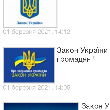
01 березня 2021, 14:12
Закон України
громадян"
01 березня 2021, 14:05
Закон У