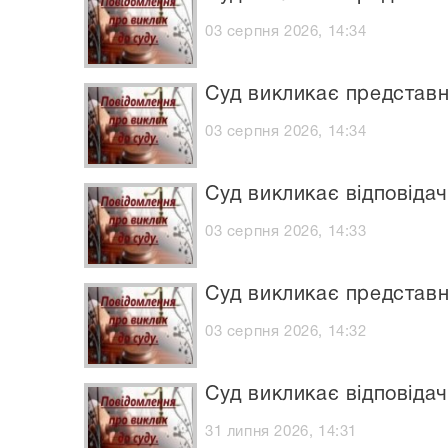
03 серпня 2026, 14:34
Суд викликає представн
03 серпня 2026, 14:34
Суд викликає відповідач
03 серпня 2026, 14:33
Суд викликає представн
03 серпня 2026, 14:32
Суд викликає відповідач
31 липня 2026, 14:31