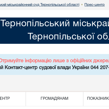
кий міськрайонний суд Тернопільської області
Прес-центр
•
Тернопільський міськра
Тернопільської об
Отримуйте інформацію лише з офіційних джере
й Контакт-центр судової влади України 044 207
ЕНТР
ГРОМАДЯНАМ
ПОКАЗНИК