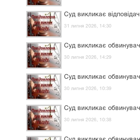
Суд викликає відповідач
31 липня 2026, 14:30
Суд викликає обвинувач
30 липня 2026, 14:29
Суд викликає обвинуваче
30 липня 2026, 10:39
Суд викликає обвинувач
30 липня 2026, 10:38
Суд викликає обвинувач