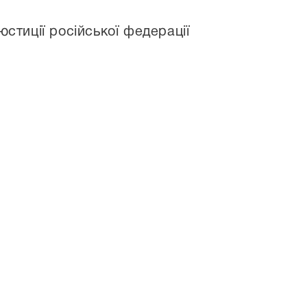
стиції російської федерації