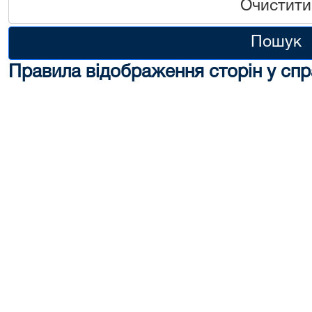
Очистити
Пошук
Правила відображення сторін у спр