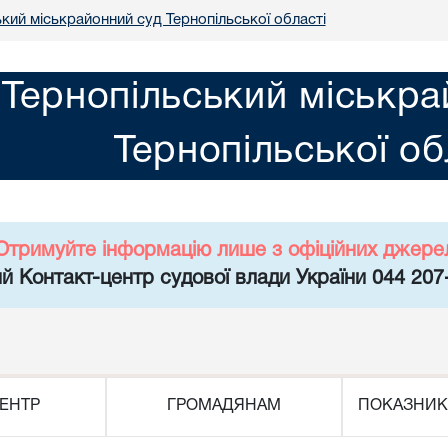
кий міськрайонний суд Тернопільської області
Тернопільський міськра
Тернопільської об
Отримуйте інформацію лише з офіційних джере
й Контакт-центр судової влади України 044 207
ЕНТР
ГРОМАДЯНАМ
ПОКАЗНИК