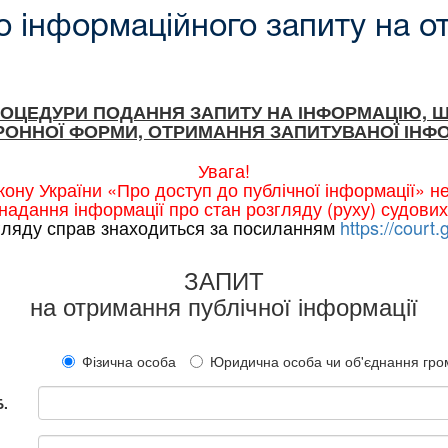
 інформаційного запиту на о