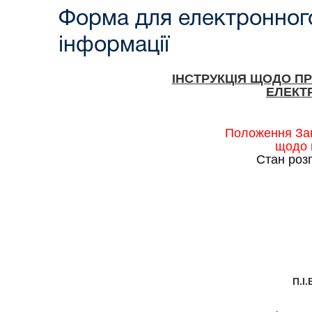
Форма для електронного
інформації