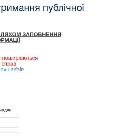
тримання публічної