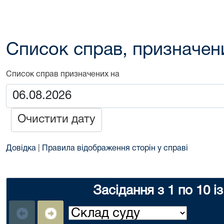
Список справ, призначен
Список справ призначених на
Очистити дату
Довідка
|
Правила відображення сторін у справі
Засідання з 1 по 10 і