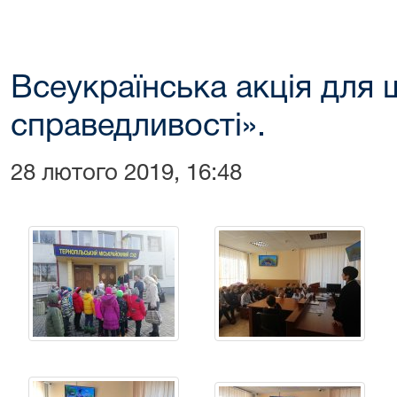
Всеукраїнська акція для 
справедливості».
28 лютого 2019, 16:48