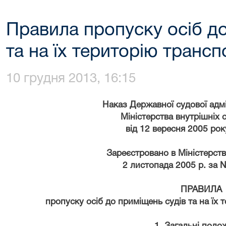
Правила пропуску осіб д
та на їх територію трансп
10 грудня 2013, 16:15
Наказ Державної судової адмін
Міністерства внутрішніх 
від 12 вересня 2005 ро
Зареєстровано в Міністерстві
2 листопада 2005 р. за 
ПРАВИЛА
пропуску осіб до приміщень судів та на їх 