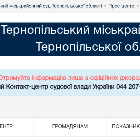
кий міськрайонний суд Тернопільської області
Прес-центр
•
•
Тернопільський міськра
Тернопільської об
Отримуйте інформацію лише з офіційних джере
й Контакт-центр судової влади України 044 207
ЕНТР
ГРОМАДЯНАМ
ПОКАЗНИК