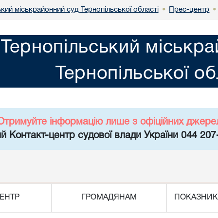
кий міськрайонний суд Тернопільської області
Прес-центр
•
•
Тернопільський міськра
Тернопільської об
Отримуйте інформацію лише з офіційних джере
й Контакт-центр судової влади України 044 207
ЕНТР
ГРОМАДЯНАМ
ПОКАЗНИК