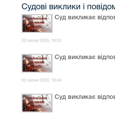
Судові виклики і повід
Суд викликає відпо
03 липня 2026, 19:52
Суд викликає відпо
03 липня 2026, 19:49
Суд викликає відпо