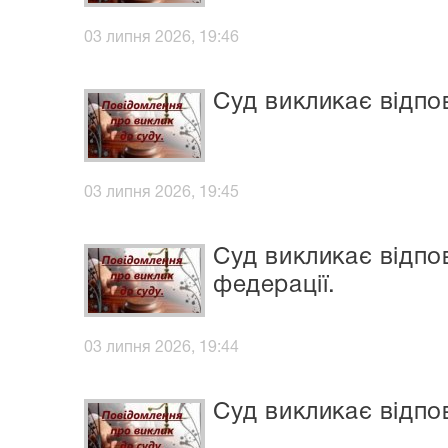
03 липня 2026, 19:46
Суд викликає відпо
03 липня 2026, 19:45
Суд викликає відпов
федерації.
03 липня 2026, 19:44
Суд викликає відпо