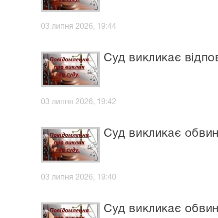
03 липня 2026, 19:44
Суд викликає відпо
03 липня 2026, 19:42
Суд викликає обвин
03 липня 2026, 19:40
Суд викликає обви