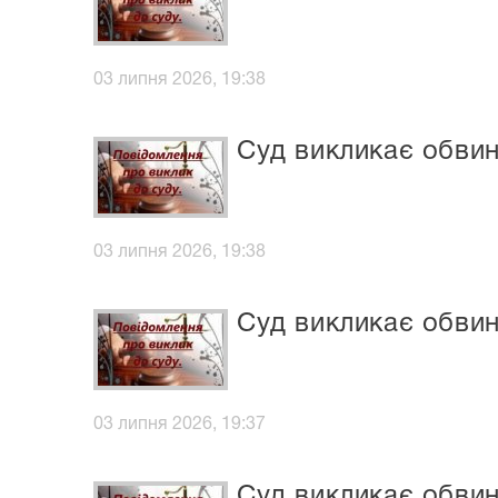
03 липня 2026, 19:38
Суд викликає обви
03 липня 2026, 19:38
Суд викликає обви
03 липня 2026, 19:37
Суд викликає обви