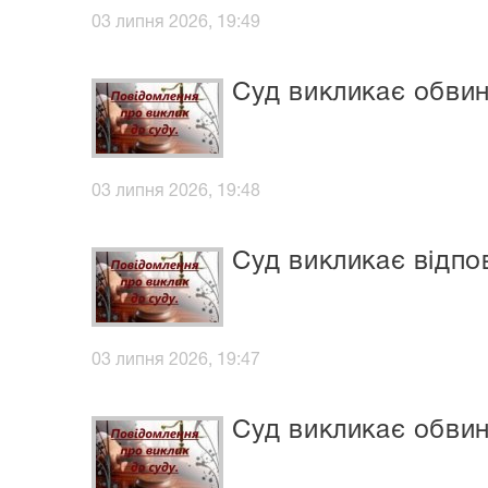
03 липня 2026, 19:49
Суд викликає обви
03 липня 2026, 19:48
Суд викликає відпо
03 липня 2026, 19:47
Суд викликає обвин