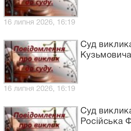
16 липня 2026, 16:19
Суд виклика
Кузьмовича
16 липня 2026, 16:19
Суд виклика
Російська 