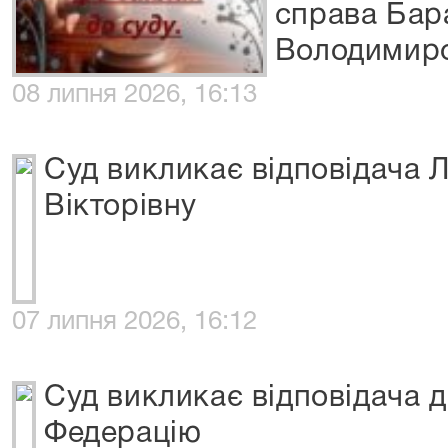
справа Бар
Володимир
08 липня 2026, 16:13
Суд викликає відповідача 
Вікторівну
07 липня 2026, 16:12
Суд викликає відповідача 
Федерацію