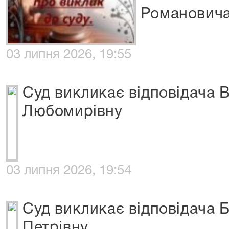
Романович
03 липня 2026, 19:55
Суд викликає відповідача 
Любомирівну
03 липня 2026, 19:54
Суд викликає відповідача 
Петрівну