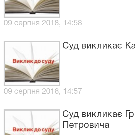
09 серпня 2018, 14:58
Суд викликає Ка
09 серпня 2018, 14:57
Суд викликає Гр
Петровича