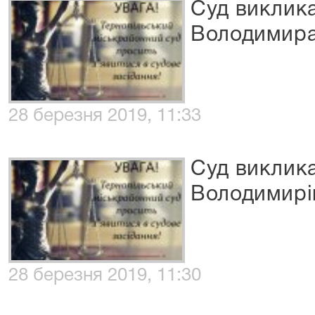
Суд виклик
Володимира
28 березня 2019, 11:33
Суд виклик
Володимирі
28 березня 2019, 11:30