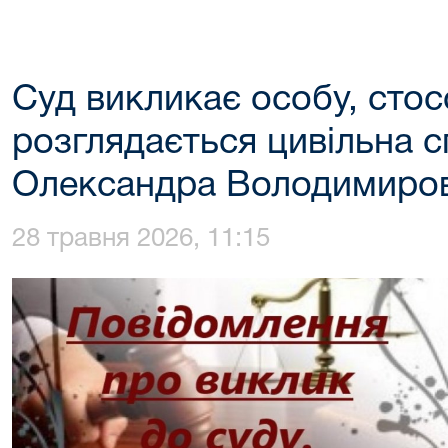
Суд викликає особу, стос
розглядається цивільна 
Олександра Володимиро
28 травня 2026, 11:15