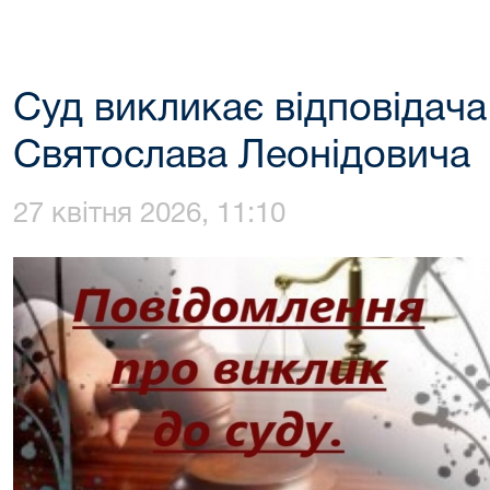
Суд викликає відповідача
Святослава Леонідовича
27 квітня 2026, 11:10