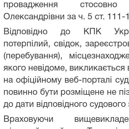
провадження стосовно
Олександрівни за ч. 5 ст. 111-
Відповідно до КПК Украї
потерпілий, свідок, зареєстр
(перебування), місцезнаход
якого невідоме, викликається
на офіційному веб-порталі суд
повинно бути розміщене не піз
до дати відповідного судового 
Враховуючи вищевикладе