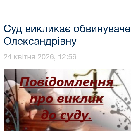
Суд викликає обвинуваче
Олександрівну
24 квітня 2026, 12:56