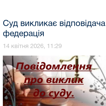
Суд викликає відповідача
федерація
14 квітня 2026, 11:29